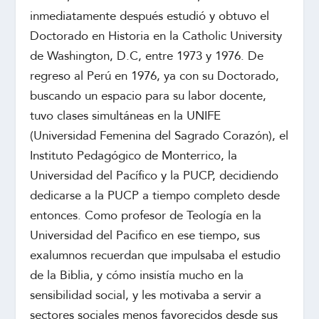
inmediatamente después estudió y obtuvo el
Doctorado en Historia en la Catholic University
de Washington, D.C, entre 1973 y 1976. De
regreso al Perú en 1976, ya con su Doctorado,
buscando un espacio para su labor docente,
tuvo clases simultáneas en la UNIFE
(Universidad Femenina del Sagrado Corazón), el
Instituto Pedagógico de Monterrico, la
Universidad del Pacífico y la PUCP, decidiendo
dedicarse a la PUCP a tiempo completo desde
entonces. Como profesor de Teología en la
Universidad del Pacifico en ese tiempo, sus
exalumnos recuerdan que impulsaba el estudio
de la Biblia, y cómo insistía mucho en la
sensibilidad social, y les motivaba a servir a
sectores sociales menos favorecidos desde sus