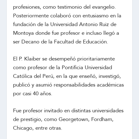
profesiones, como testimonio del evangelio.
Posteriormente colaboró con entusiasmo en la
fundación de la Universidad Antonio Ruiz de
Montoya donde fue profesor e incluso llegó a
ser Decano de la Facultad de Educación.
El P. Klaiber se desempeñó prioritariamente
como profesor de la Pontificia Universidad
Católica del Perú, en la que enseñó, investigó,
publicó y asumió responsabilidades académicas
por casi 40 años.
Fue profesor invitado en distintas universidades
de prestigio, como Georgetown, Fordham,
Chicago, entre otras.