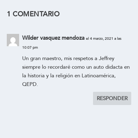
1 COMENTARIO
Wilder vasquez mendoza
el 4 marzo, 2021 a las
10:07 pm
Un gran maestro, mis respetos a Jeffrey
siempre lo recordaré como un auto didacta en
la historia y la religión en Latinoamérica,
QEPD.
RESPONDER