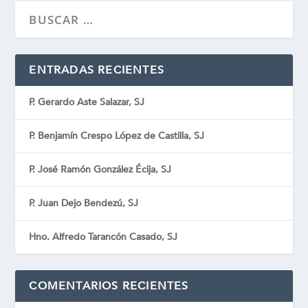
ENTRADAS RECIENTES
P. Gerardo Aste Salazar, SJ
P. Benjamín Crespo López de Castilla, SJ
P. José Ramón González Écija, SJ
P. Juan Dejo Bendezú, SJ
Hno. Alfredo Tarancón Casado, SJ
COMENTARIOS RECIENTES