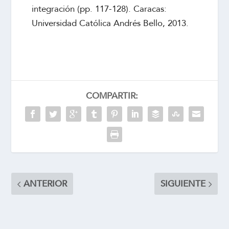
integración (pp. 117-128). Caracas:
Universidad Católica Andrés Bello, 2013.
COMPARTIR:
ANTERIOR
SIGUIENTE