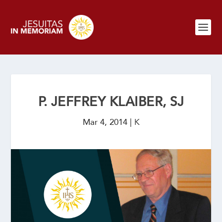
P. JEFFREY KLAIBER, SJ
Mar 4, 2014
|
K