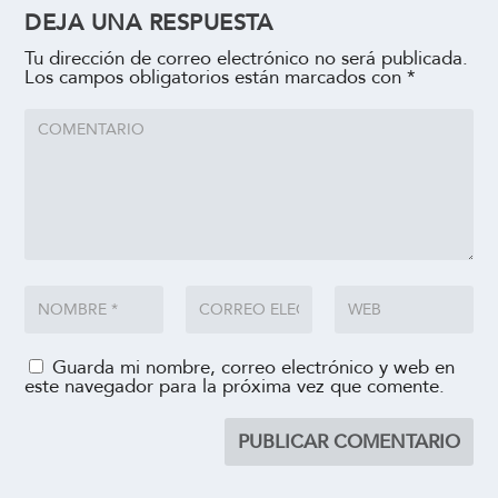
DEJA UNA RESPUESTA
Tu dirección de correo electrónico no será publicada.
Los campos obligatorios están marcados con
*
Guarda mi nombre, correo electrónico y web en
este navegador para la próxima vez que comente.