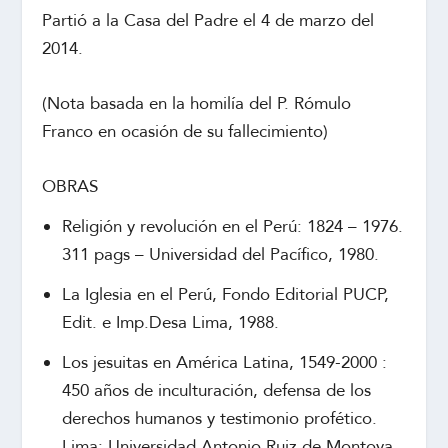
Partió a la Casa del Padre el 4 de marzo del
2014.
(Nota basada en la homilía del P. Rómulo
Franco en ocasión de su fallecimiento)
OBRAS
Religión y revolución en el Perú: 1824 – 1976.
311 pags – Universidad del Pacífico, 1980.
La Iglesia en el Perú, Fondo Editorial PUCP,
Edit. e Imp.Desa Lima, 1988.
Los jesuitas en América Latina, 1549-2000 :
450 años de inculturación, defensa de los
derechos humanos y testimonio profético.
Lima; Universidad Antonio Ruiz de Montoya,