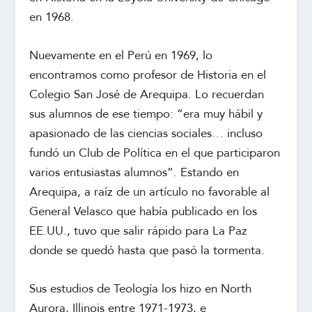
en 1968.
Nuevamente en el Perú en 1969, lo
encontramos como profesor de Historia en el
Colegio San José de Arequipa. Lo recuerdan
sus alumnos de ese tiempo: “era muy hábil y
apasionado de las ciencias sociales… incluso
fundó un Club de Política en el que participaron
varios entusiastas alumnos”. Estando en
Arequipa, a raíz de un artículo no favorable al
General Velasco que había publicado en los
EE.UU., tuvo que salir rápido para La Paz
donde se quedó hasta que pasó la tormenta.
Sus estudios de Teología los hizo en North
Aurora, Illinois entre 1971-1973, e