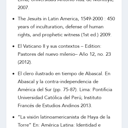
2007.
The Jesuits in Latin America, 1549-2000 : 450
years of inculturation, defense of human
rights, and prophetic witness (1st ed.) 2009.
El Vaticano II y sus contextos – Edition:
Pastores del nuevo milenio– Año 12, no. 23
(2012).
El clero ilustrado en tiempo de Abascal. En
Abascal y la contra-independencia de
América del Sur (pp. 75-87). Lima: Pontificia
Universidad Católica del Perú; Instituto
Francés de Estudios Andinos 2013.
“La visión latinoamericanista de Haya de la
Torre” En: América Latina: Identidad e