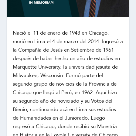
Nació el 11 de enero de 1943 en Chicago,
murió en Lima el 4 de marzo del 2014. Ingresó a
la Compañía de Jesús en Setiembre de 1961
después de haber hecho un año de estudios en
Marquette University, la universidad jesuita de
Milwaukee, Wisconsin. Formó parte del
segundo grupo de novicios de la Provincia de
Chicago que llegó al Perú, en 1962. Aquí hizo
su segundo año de noviciado y su Votos del
Bienio, continuando acá en Lima sus estudios
de Humanidades en el Juniorado. Luego
regresó a Chicago, donde recibió su Maestría
en Historia en la Loyola University de Chicago