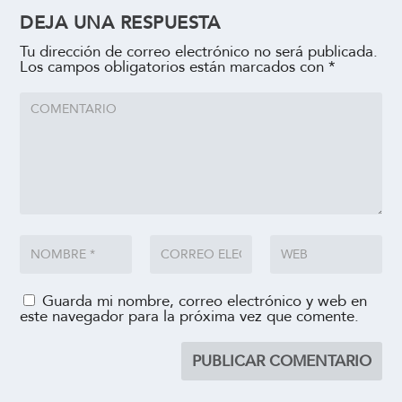
DEJA UNA RESPUESTA
Tu dirección de correo electrónico no será publicada.
Los campos obligatorios están marcados con
*
Guarda mi nombre, correo electrónico y web en
este navegador para la próxima vez que comente.