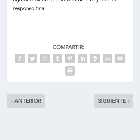
responso final.
COMPARTIR:
ANTERIOR
SIGUIENTE