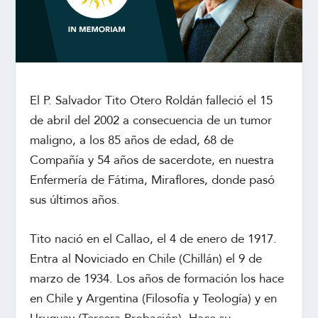
El P.
Salvador Tito Otero Roldán falleció el 15
de abril del 2002 a consecuencia de un tumor
maligno, a los 85 años de edad, 68 de
Compañía y 54 años de sacerdote, en nuestra
Enfermería de Fátima, Miraflores, donde pasó
sus últimos años.
Tito nació en el Callao, el 4 de enero de 1917.
Entra al Noviciado en Chile (Chillán) el 9 de
marzo de 1934. Los años de formación los hace
en Chile y Argentina (Filosofía y Teología) y en