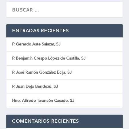
ENTRADAS RECIENTES
P. Gerardo Aste Salazar, SJ
P. Benjamín Crespo López de Castilla, SJ
P. José Ramón González Écija, SJ
P. Juan Dejo Bendezú, SJ
Hno. Alfredo Tarancón Casado, SJ
COMENTARIOS RECIENTES